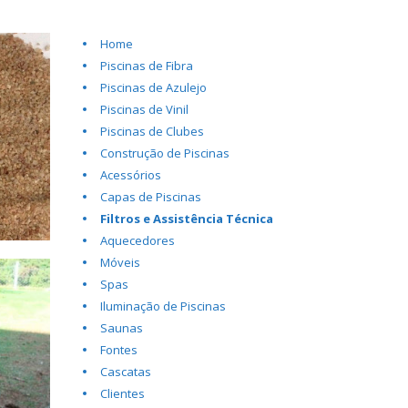
Home
Piscinas de Fibra
Piscinas de Azulejo
Piscinas de Vinil
Piscinas de Clubes
Construção de Piscinas
Acessórios
Capas de Piscinas
Filtros e Assistência Técnica
Aquecedores
Móveis
Spas
Iluminação de Piscinas
Saunas
Fontes
Cascatas
Clientes