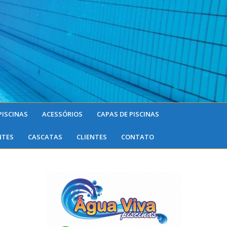
PISCINAS
ACESSÓRIOS
CAPAS DE PISCINAS
NTES
CASCATAS
CLIENTES
CONTATO