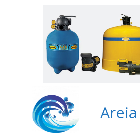
Areia