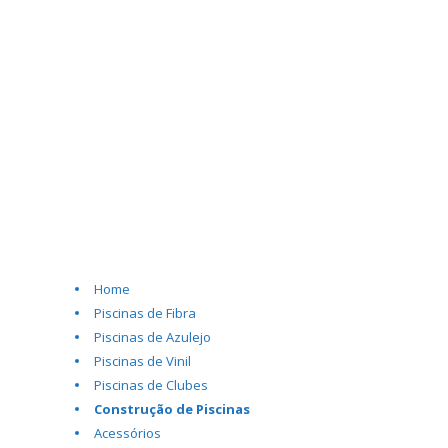
Home
Piscinas de Fibra
Piscinas de Azulejo
Piscinas de Vinil
Piscinas de Clubes
Construção de Piscinas
Acessórios