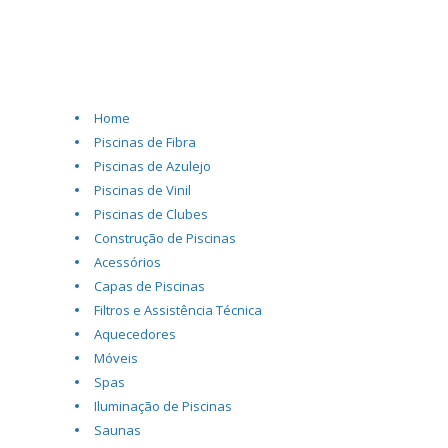
Home
Piscinas de Fibra
Piscinas de Azulejo
Piscinas de Vinil
Piscinas de Clubes
Construção de Piscinas
Acessórios
Capas de Piscinas
Filtros e Assistência Técnica
Aquecedores
Móveis
Spas
Iluminação de Piscinas
Saunas