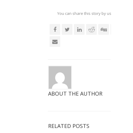
You can share this story by using your soc
accoun
ABOUT THE AUTHOR
RELATED POSTS